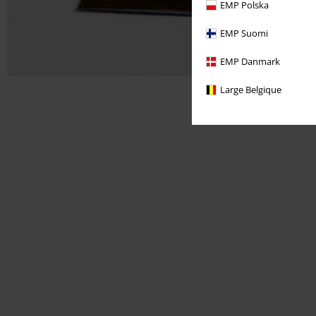
EMP Polska
EMP Suomi
EMP Danmark
Large Belgique