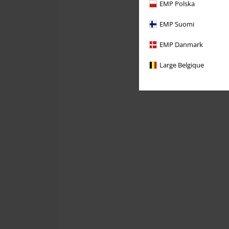
EMP Polska
EMP Suomi
EMP Danmark
Large Belgique