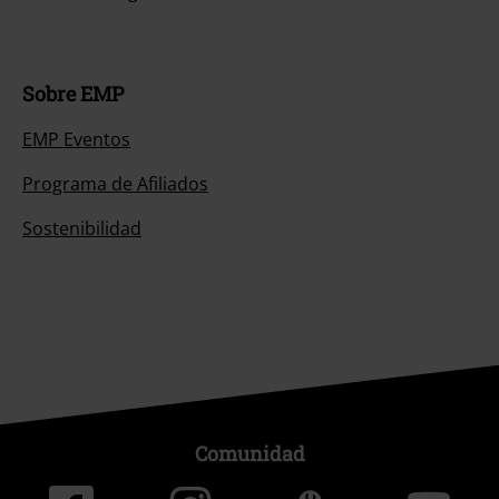
Sobre EMP
EMP Eventos
Programa de Afiliados
Sostenibilidad
Comunidad