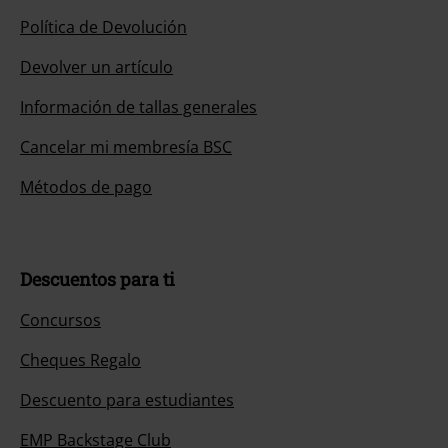
Política de Devolución
Devolver un artículo
Información de tallas generales
Cancelar mi membresía BSC
Métodos de pago
Descuentos para ti
Concursos
Cheques Regalo
Descuento para estudiantes
EMP Backstage Club