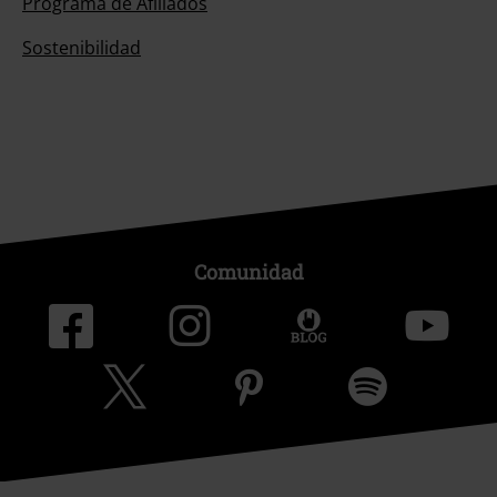
Programa de Afiliados
Sostenibilidad
Comunidad