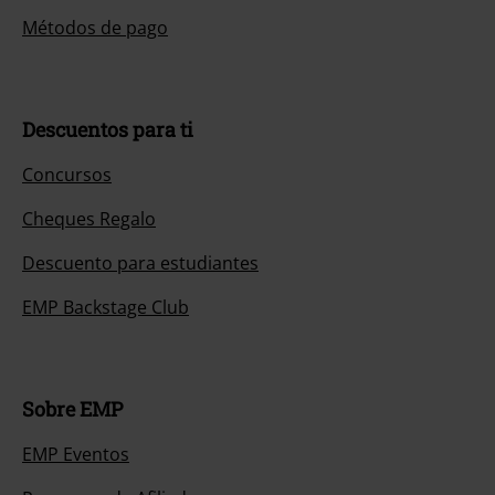
Métodos de pago
Descuentos para ti
Concursos
Cheques Regalo
Descuento para estudiantes
EMP Backstage Club
Sobre EMP
EMP Eventos