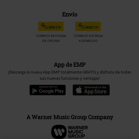
Envío
CORREOS RECOGIDA
CORREOS ENTREGA
EN OFICINA
A DOMICILIO
App de EMP
¡Descarga la nueva App EMP totalmente GRATIS y disfruta de todas
sus nuevas funciones y ventajas!
A Warner Music Group Company