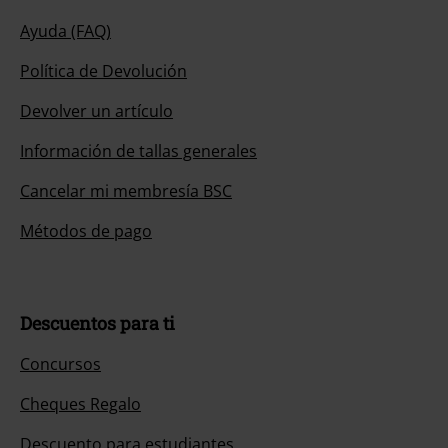
Ayuda (FAQ)
Política de Devolución
Devolver un artículo
Información de tallas generales
Cancelar mi membresía BSC
Métodos de pago
Descuentos para ti
Concursos
Cheques Regalo
Descuento para estudiantes