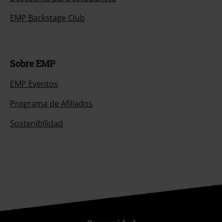
EMP Backstage Club
Sobre EMP
EMP Eventos
Programa de Afiliados
Sostenibilidad