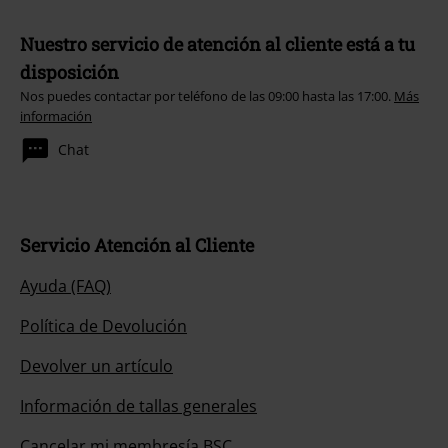
Nuestro servicio de atención al cliente está a tu
disposición
Nos puedes contactar por teléfono de las 09:00 hasta las 17:00.
Más
información
Chat
Servicio Atención al Cliente
Ayuda (FAQ)
Política de Devolución
Devolver un artículo
Información de tallas generales
Cancelar mi membresía BSC