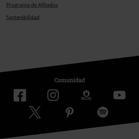
Programa de Afiliados
Sostenibilidad
Comunidad