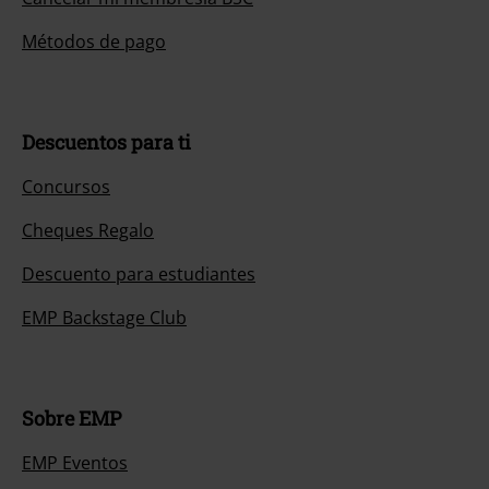
Métodos de pago
Descuentos para ti
Concursos
Cheques Regalo
Descuento para estudiantes
EMP Backstage Club
Sobre EMP
EMP Eventos