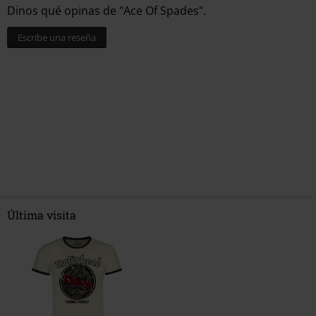
Dinos qué opinas de "Ace Of Spades".
Escribe una reseña
Última visita