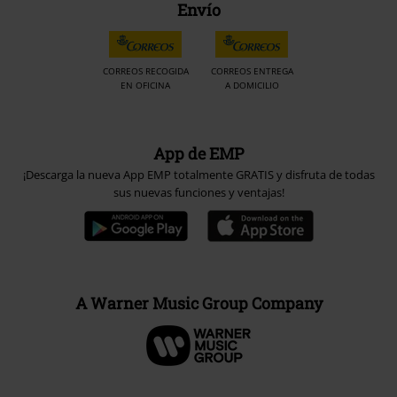
Envío
CORREOS RECOGIDA
CORREOS ENTREGA
EN OFICINA
A DOMICILIO
App de EMP
¡Descarga la nueva App EMP totalmente GRATIS y disfruta de todas
sus nuevas funciones y ventajas!
A Warner Music Group Company