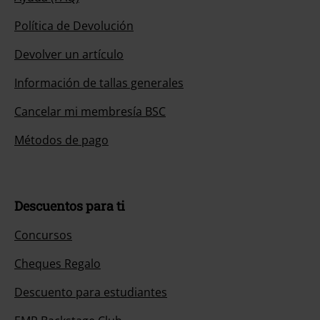
Política de Devolución
Devolver un artículo
Información de tallas generales
Cancelar mi membresía BSC
Métodos de pago
Descuentos para ti
Concursos
Cheques Regalo
Descuento para estudiantes