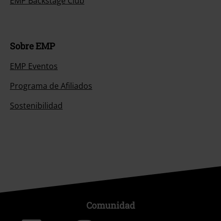
EMP Backstage Club
Sobre EMP
EMP Eventos
Programa de Afiliados
Sostenibilidad
Comunidad