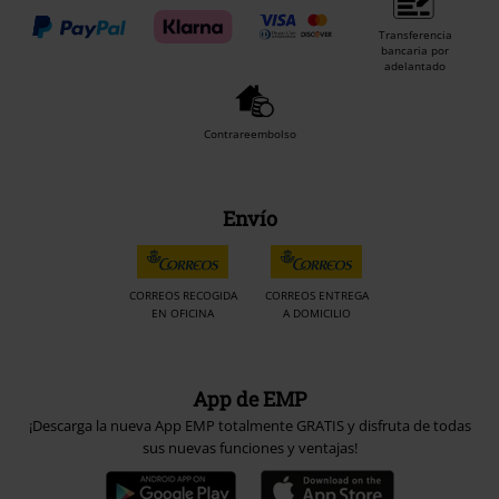
Transferencia
bancaria por
adelantado
Contrareembolso
Envío
CORREOS RECOGIDA
CORREOS ENTREGA
EN OFICINA
A DOMICILIO
App de EMP
¡Descarga la nueva App EMP totalmente GRATIS y disfruta de todas
sus nuevas funciones y ventajas!