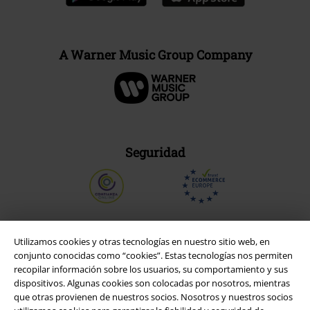
A Warner Music Group Company
Seguridad
Utilizamos cookies y otras tecnologías en nuestro sitio web, en
conjunto conocidas como “cookies”. Estas tecnologías nos permiten
recopilar información sobre los usuarios, su comportamiento y sus
dispositivos. Algunas cookies son colocadas por nosotros, mientras
que otras provienen de nuestros socios. Nosotros y nuestros socios