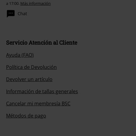
a 17:00.
Más información
Chat
Servicio Atención al Cliente
Ayuda (FAQ)
Política de Devolución
Devolver un artículo
Información de tallas generales
Cancelar mi membresía BSC
Métodos de pago