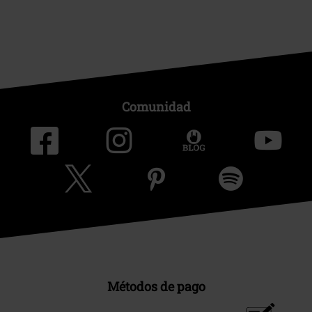
Comunidad
Métodos de pago