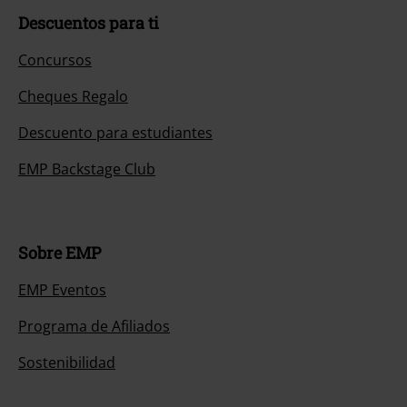
Descuentos para ti
Concursos
Cheques Regalo
Descuento para estudiantes
EMP Backstage Club
Sobre EMP
EMP Eventos
Programa de Afiliados
Sostenibilidad