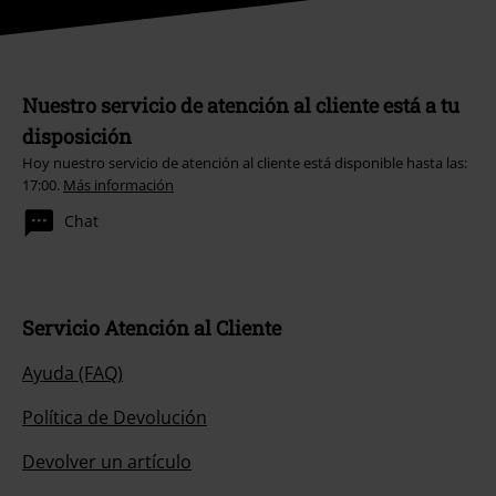
Nuestro servicio de atención al cliente está a tu
disposición
Hoy nuestro servicio de atención al cliente está disponible hasta las:
17:00.
Más información
Chat
Servicio Atención al Cliente
Ayuda (FAQ)
Política de Devolución
Devolver un artículo