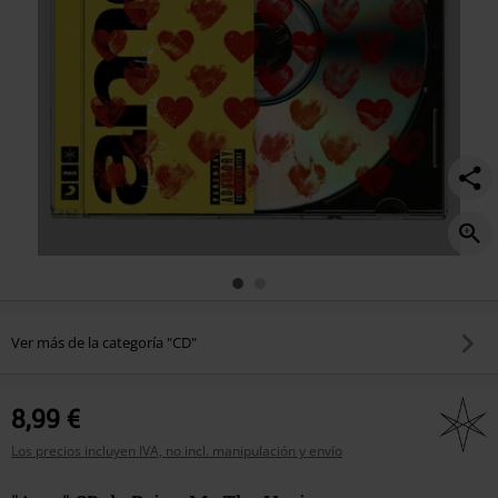
Ver más de la categoría "CD"
8,99 €
Los precios incluyen IVA, no incl. manipulación y envío