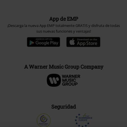
App de EMP
¡Descarga la nueva App EMP totalmente GRATIS y disfruta de todas
sus nuevas funciones y ventajas!
A Warner Music Group Company
Seguridad