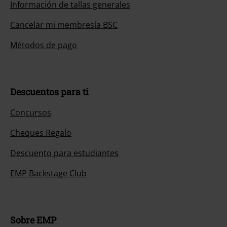
Información de tallas generales
Cancelar mi membresía BSC
Métodos de pago
Descuentos para ti
Concursos
Cheques Regalo
Descuento para estudiantes
EMP Backstage Club
Sobre EMP