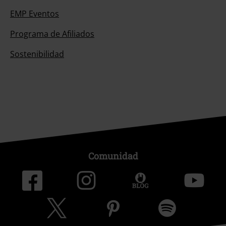
EMP Eventos
Programa de Afiliados
Sostenibilidad
Comunidad