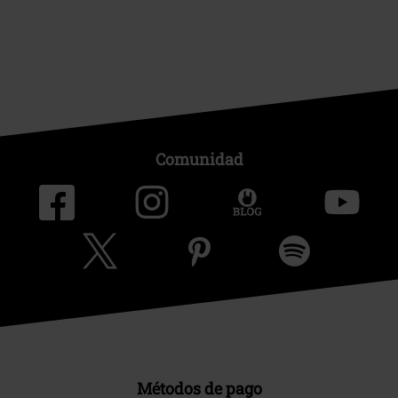
Comunidad
Métodos de pago