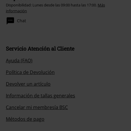
Disponibilidad: Lunes desde las 09:00 hasta las 17:00.
Más
información
Chat
Servicio Atención al Cliente
Ayuda (FAQ)
Política de Devolución
Devolver un artículo
Información de tallas generales
Cancelar mi membresía BSC
Métodos de pago