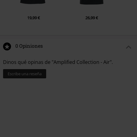
19,99 €
26,99 €
0 Opiniones
Dinos qué opinas de "Amplified Collection - Air".
Escribe una reseña