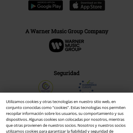
A Warner Music Group Company
Seguridad
Utilizamos cookies y otras tecnologías en nuestro sitio web, en
conjunto conocidas como “cookies”. Estas tecnologías nos permiten
recopilar información sobre los usuarios, su comportamiento y sus
dispositivos. Algunas cookies son colocadas por nosotros, mientras
que otras provienen de nuestros socios. Nosotros y nuestros socios
utilizamos cookies para garantizar la fiabilidad y seguridad de