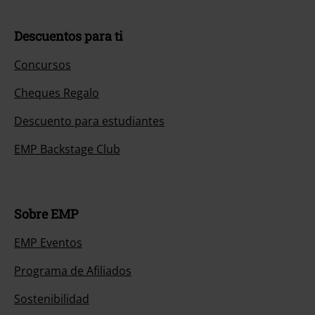
Descuentos para ti
Concursos
Cheques Regalo
Descuento para estudiantes
EMP Backstage Club
Sobre EMP
EMP Eventos
Programa de Afiliados
Sostenibilidad