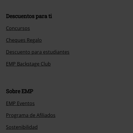
Descuentos para ti
Concursos
Cheques Regalo
Descuento para estudiantes
EMP Backstage Club
Sobre EMP
EMP Eventos
Programa de Afiliados
Sostenibilidad