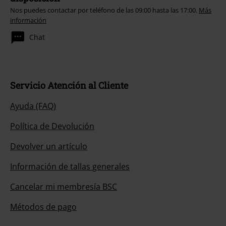
Nos puedes contactar por teléfono de las 09:00 hasta las 17:00.
Más
información
Chat
Servicio Atención al Cliente
Ayuda (FAQ)
Política de Devolución
Devolver un artículo
Información de tallas generales
Cancelar mi membresía BSC
Métodos de pago