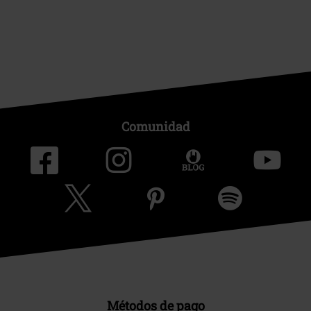
Comunidad
Métodos de pago