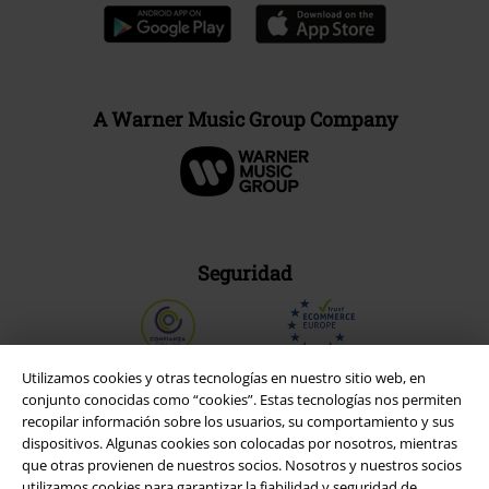
A Warner Music Group Company
Seguridad
Utilizamos cookies y otras tecnologías en nuestro sitio web, en
conjunto conocidas como “cookies”. Estas tecnologías nos permiten
recopilar información sobre los usuarios, su comportamiento y sus
dispositivos. Algunas cookies son colocadas por nosotros, mientras
que otras provienen de nuestros socios. Nosotros y nuestros socios
utilizamos cookies para garantizar la fiabilidad y seguridad de