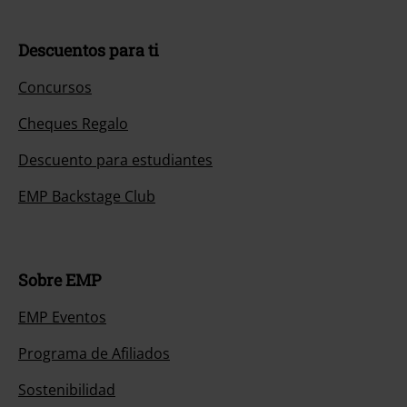
Descuentos para ti
Concursos
Cheques Regalo
Descuento para estudiantes
EMP Backstage Club
Sobre EMP
EMP Eventos
Programa de Afiliados
Sostenibilidad