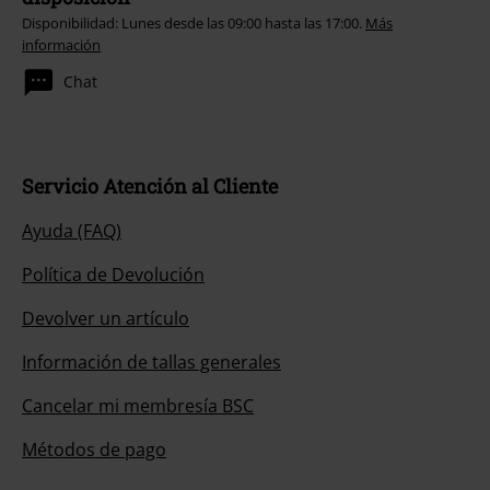
Disponibilidad: Lunes desde las 09:00 hasta las 17:00.
Más
información
Chat
Servicio Atención al Cliente
Ayuda (FAQ)
Política de Devolución
Devolver un artículo
Información de tallas generales
Cancelar mi membresía BSC
Métodos de pago