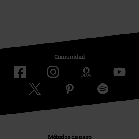
Comunidad
Métodos de pago