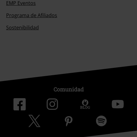
EMP Eventos
Programa de Afiliados
Sostenibilidad
Comunidad