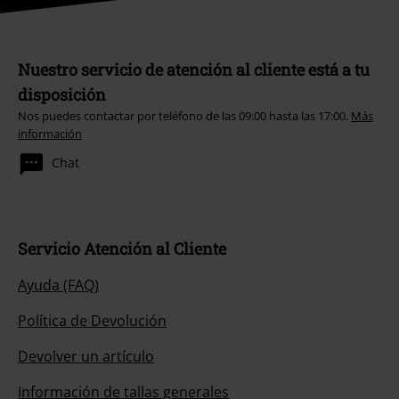
Nuestro servicio de atención al cliente está a tu
disposición
Nos puedes contactar por teléfono de las 09:00 hasta las 17:00.
Más
información
Chat
Servicio Atención al Cliente
Ayuda (FAQ)
Política de Devolución
Devolver un artículo
Información de tallas generales