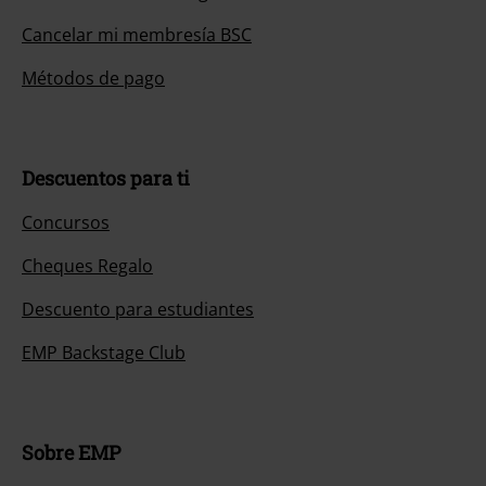
Cancelar mi membresía BSC
Métodos de pago
Descuentos para ti
Concursos
Cheques Regalo
Descuento para estudiantes
EMP Backstage Club
Sobre EMP