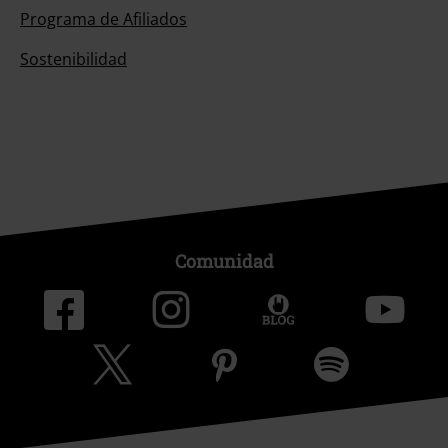
Programa de Afiliados
Sostenibilidad
Comunidad