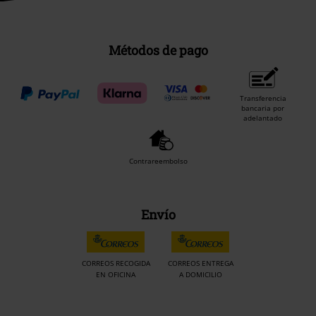
Métodos de pago
Transferencia
bancaria por
adelantado
Contrareembolso
Envío
CORREOS RECOGIDA
CORREOS ENTREGA
EN OFICINA
A DOMICILIO