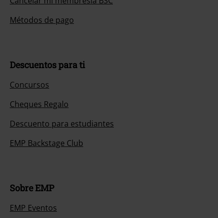
Cancelar mi membresía BSC
Métodos de pago
Descuentos para ti
Concursos
Cheques Regalo
Descuento para estudiantes
EMP Backstage Club
Sobre EMP
EMP Eventos