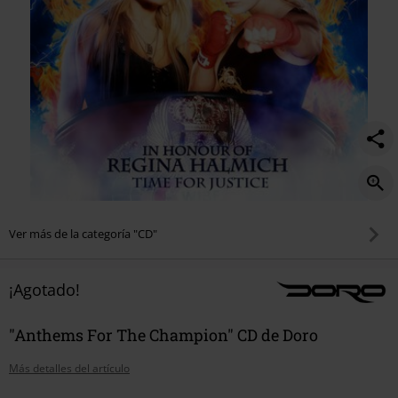
Ver más de la categoría "CD"
¡Agotado!
"Anthems For The Champion" CD de Doro
Más detalles del artículo