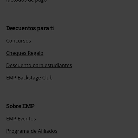
Descuentos para ti
Concursos
Cheques Regalo
Descuento para estudiantes
EMP Backstage Club
Sobre EMP
EMP Eventos
Programa de Afiliados