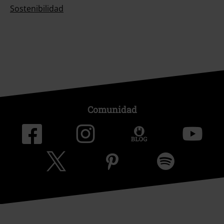
Sostenibilidad
Comunidad