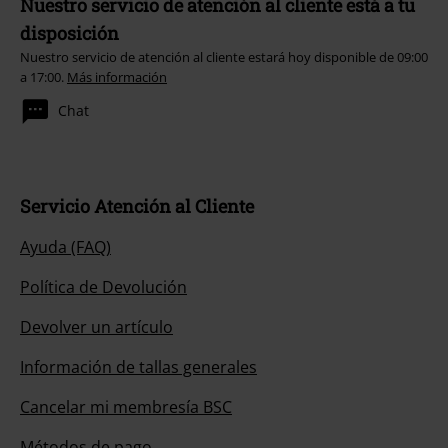
Nuestro servicio de atención al cliente está a tu
disposición
Nuestro servicio de atención al cliente estará hoy disponible de 09:00
a 17:00.
Más información
Chat
Servicio Atención al Cliente
Ayuda (FAQ)
Política de Devolución
Devolver un artículo
Información de tallas generales
Cancelar mi membresía BSC
Métodos de pago