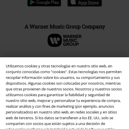
A Warner Music Group Company
Utilizamos cookies y otras tecnologías en nuestro sitio web, en
Seguridad
conjunto conocidas como “cookies”. Estas tecnologías nos permiten
recopilar información sobre los usuarios, su comportamiento y sus
dispositivos. Algunas cookies son colocadas por nosotros, mientras
que otras provienen de nuestros socios. Nosotros y nuestros socios
utilizamos cookies para garantizar la fiabilidad y seguridad de
nuestro sitio web, mejorar y personalizar tu experiencia de compra,
realizar análisis y con fines de marketing (por ejemplo, anuncios
personalizados) en nuestro sitio web, en redes sociales y en sitios
web de terceros. Si los datos se transfieren a los EE. UU., solo se
comparten con socios que están sujetos a una decisión de