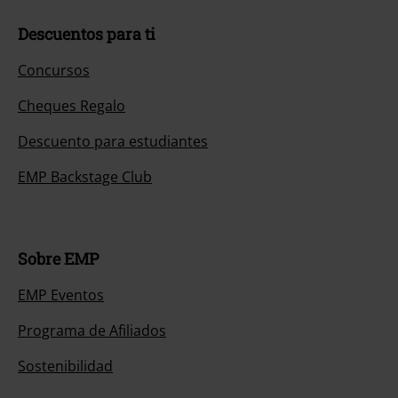
Descuentos para ti
Concursos
Cheques Regalo
Descuento para estudiantes
EMP Backstage Club
Sobre EMP
EMP Eventos
Programa de Afiliados
Sostenibilidad