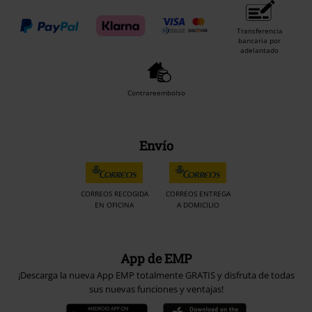
Transferencia
bancaria por
adelantado
Contrareembolso
Envío
CORREOS RECOGIDA
CORREOS ENTREGA
EN OFICINA
A DOMICILIO
App de EMP
¡Descarga la nueva App EMP totalmente GRATIS y disfruta de todas
sus nuevas funciones y ventajas!