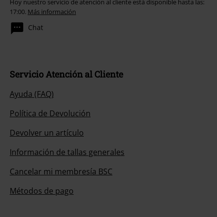
Hoy nuestro servicio de atención al cliente está disponible hasta las:
17:00.
Más información
Chat
Servicio Atención al Cliente
Ayuda (FAQ)
Política de Devolución
Devolver un artículo
Información de tallas generales
Cancelar mi membresía BSC
Métodos de pago