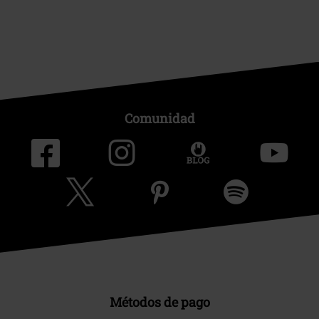
Comunidad
Métodos de pago