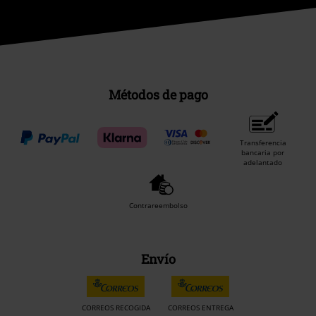
Métodos de pago
Transferencia
bancaria por
adelantado
Contrareembolso
Envío
CORREOS RECOGIDA
CORREOS ENTREGA