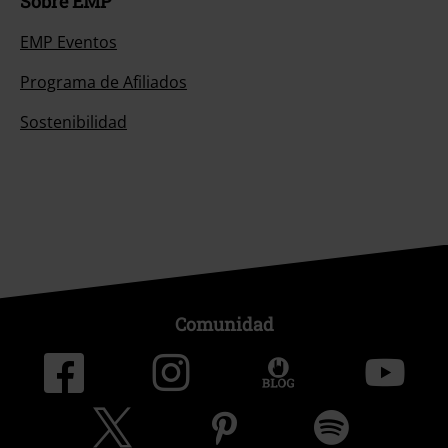
Sobre EMP
EMP Eventos
Programa de Afiliados
Sostenibilidad
Comunidad