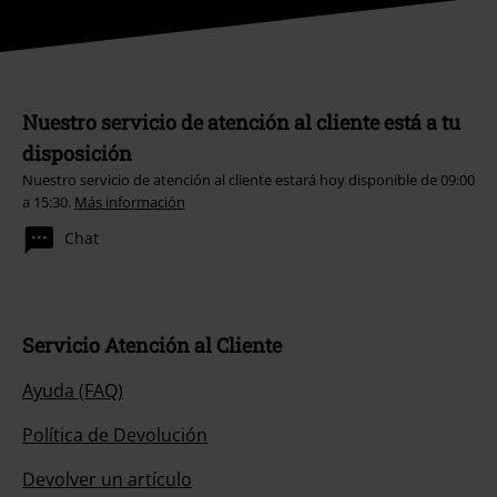
Nuestro servicio de atención al cliente está a tu
disposición
Nuestro servicio de atención al cliente estará hoy disponible de 09:00
a 15:30.
Más información
Chat
Servicio Atención al Cliente
Ayuda (FAQ)
Política de Devolución
Devolver un artículo