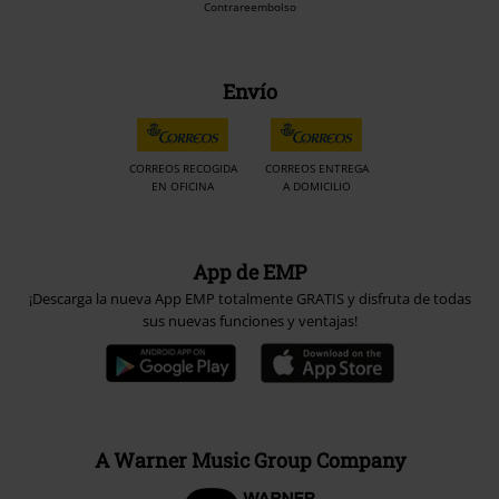
Contrareembolso
Envío
CORREOS RECOGIDA
CORREOS ENTREGA
EN OFICINA
A DOMICILIO
App de EMP
¡Descarga la nueva App EMP totalmente GRATIS y disfruta de todas
sus nuevas funciones y ventajas!
A Warner Music Group Company