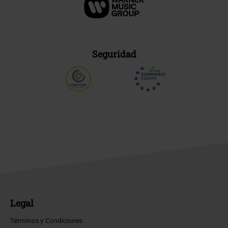
Seguridad
Legal
Términos y Condiciones