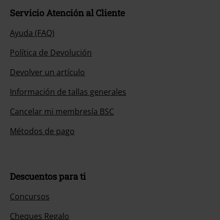
Servicio Atención al Cliente
Ayuda (FAQ)
Política de Devolución
Devolver un artículo
Información de tallas generales
Cancelar mi membresía BSC
Métodos de pago
Descuentos para ti
Concursos
Cheques Regalo