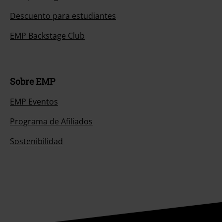
Descuento para estudiantes
EMP Backstage Club
Sobre EMP
EMP Eventos
Programa de Afiliados
Sostenibilidad