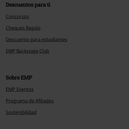
Descuentos para ti
Concursos
Cheques Regalo
Descuento para estudiantes
EMP Backstage Club
Sobre EMP
EMP Eventos
Programa de Afiliados
Sostenibilidad