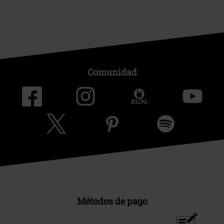
Comunidad
Métodos de pago