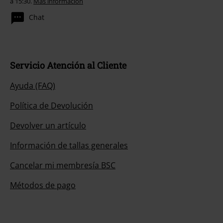
a 15:30.
Más información
Chat
Servicio Atención al Cliente
Ayuda (FAQ)
Política de Devolución
Devolver un artículo
Información de tallas generales
Cancelar mi membresía BSC
Métodos de pago