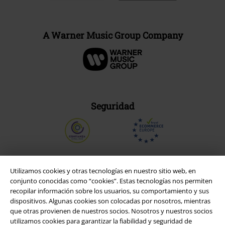
A Warner Music Group Company
Seguridad
Utilizamos cookies y otras tecnologías en nuestro sitio web, en
conjunto conocidas como “cookies”. Estas tecnologías nos permiten
recopilar información sobre los usuarios, su comportamiento y sus
dispositivos. Algunas cookies son colocadas por nosotros, mientras
que otras provienen de nuestros socios. Nosotros y nuestros socios
utilizamos cookies para garantizar la fiabilidad y seguridad de