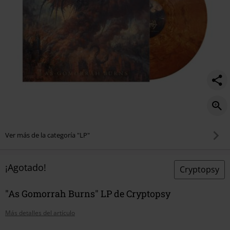
Ver más de la categoría "LP"
¡Agotado!
Cryptopsy
"As Gomorrah Burns" LP de Cryptopsy
Más detalles del artículo