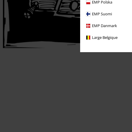
EMP Polska
EMP Suomi
EMP Danmark
Large Belgique