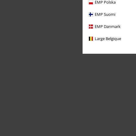
EMP Polska
EMP Suomi
EMP Danmark
Large Belgique