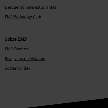
Descuento para estudiantes
EMP Backstage Club
Sobre EMP
EMP Eventos
Programa de Afiliados
Sostenibilidad