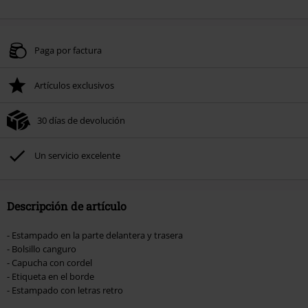
Paga por factura
Artículos exclusivos
30 días de devolución
Un servicio excelente
Descripción de artículo
- Estampado en la parte delantera y trasera
- Bolsillo canguro
- Capucha con cordel
- Etiqueta en el borde
- Estampado con letras retro