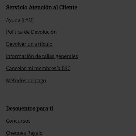
Servicio Atención al Cliente
Ayuda (FAQ)
Política de Devolución
Devolver un artículo
Información de tallas generales
Cancelar mi membresía BSC
Métodos de pago
Descuentos para ti
Concursos
Cheques Regalo