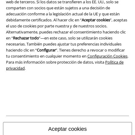
web de terceros. Si los datos se transfieren a los EE. UU., solo se
comparten con socios que están sujetos a una decisión de
adecuación conforme a la legislación actual de la UE y que están
debidamente certificados. Al hacer clic en “
Aceptar cookies
”, aceptas
el uso de cookies por parte nuestra y de nuestros socios.
Seguridad
Alternativamente, puedes rechazar el consentimiento haciendo clic
en “
Rechazar todo
”—en este caso, solo se utilizarán cookies
necesarias. También puedes ajustar tus preferencias individuales
haciendo clic en “
Configurar
”. Tienes derecho a revocar o modificar
tu consentimiento en cualquier momento en
Configuración Cookies
.
Para más información sobre protección de datos, visita
Política de
privacidad
.
Legal
Aceptar cookies
Términos y Condiciones