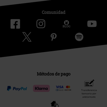
Comunidad
Métodos de pago
Transferencia
bancaria por
adelantado