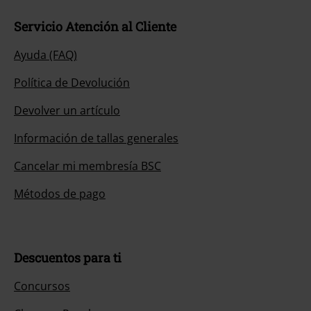
Servicio Atención al Cliente
Ayuda (FAQ)
Política de Devolución
Devolver un artículo
Información de tallas generales
Cancelar mi membresía BSC
Métodos de pago
Descuentos para ti
Concursos