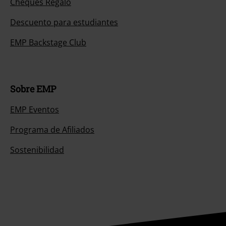
Cheques Regalo
Descuento para estudiantes
EMP Backstage Club
Sobre EMP
EMP Eventos
Programa de Afiliados
Sostenibilidad