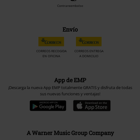
Contrareembolso
Envío
CORREOS RECOGIDA
CORREOS ENTREGA
EN OFICINA
A DOMICILIO
App de EMP
¡Descarga la nueva App EMP totalmente GRATIS y disfruta de todas
sus nuevas funciones y ventajas!
A Warner Music Group Company