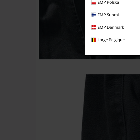
EMP Polska
EMP Suomi
EMP Danmark
Large Belgique