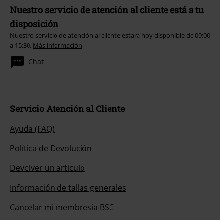
Nuestro servicio de atención al cliente está a tu
disposición
Nuestro servicio de atención al cliente estará hoy disponible de 09:00
a 15:30.
Más información
Chat
Servicio Atención al Cliente
Ayuda (FAQ)
Política de Devolución
Devolver un artículo
Información de tallas generales
Cancelar mi membresía BSC