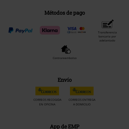
Métodos de pago
Transferencia
bancaria por
adelantado
Contrareembolso
Envío
CORREOS RECOGIDA
CORREOS ENTREGA
EN OFICINA
A DOMICILIO
App de EMP