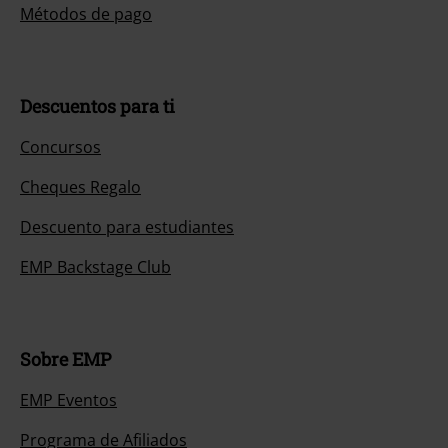
Métodos de pago
Descuentos para ti
Concursos
Cheques Regalo
Descuento para estudiantes
EMP Backstage Club
Sobre EMP
EMP Eventos
Programa de Afiliados