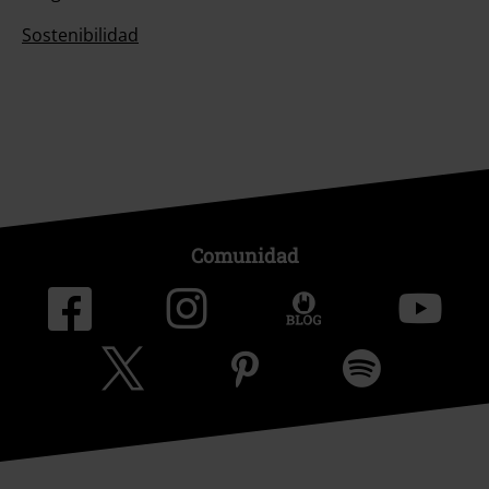
Sostenibilidad
Comunidad