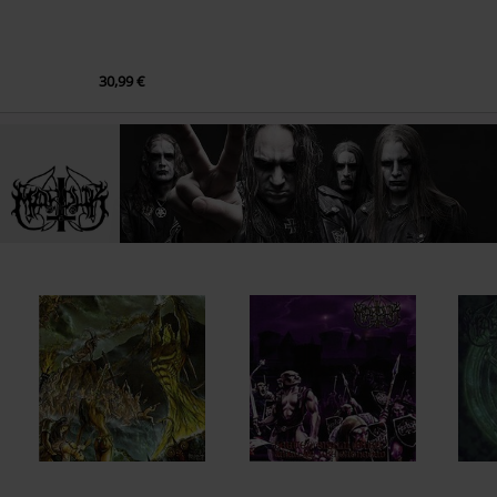
30,99 €