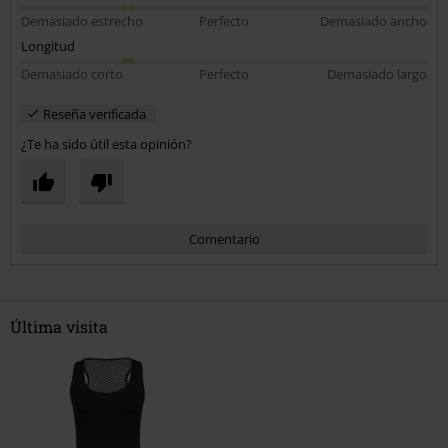
Demasiado estrecho
Perfecto
Demasiado ancho
Longitud
Demasiado corto
Perfecto
Demasiado largo
Reseña verificada
¿Te ha sido útil esta opinión?
Comentario
Última visita
Enviar comentario