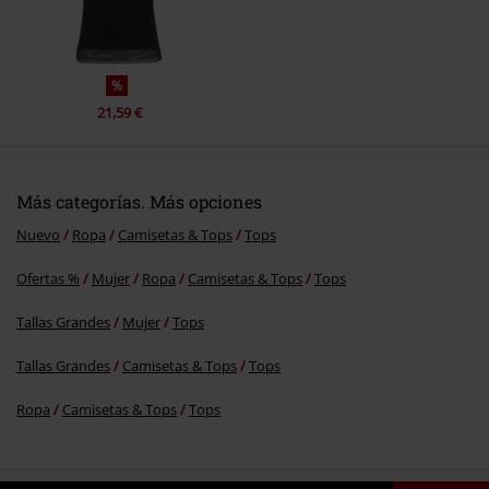
%
21,59 €
Más categorías. Más opciones
Nuevo
Ropa
Camisetas & Tops
Tops
Ofertas %
Mujer
Ropa
Camisetas & Tops
Tops
Tallas Grandes
Mujer
Tops
Tallas Grandes
Camisetas & Tops
Tops
Ropa
Camisetas & Tops
Tops