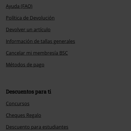
Ayuda (FAQ)
Política de Devolución
Devolver un artículo
Información de tallas generales
Cancelar mi membresía BSC
Métodos de pago
Descuentos para ti
Concursos
Cheques Regalo
Descuento para estudiantes