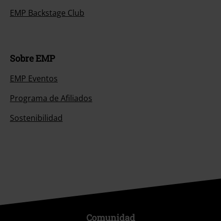
EMP Backstage Club
Sobre EMP
EMP Eventos
Programa de Afiliados
Sostenibilidad
Comunidad