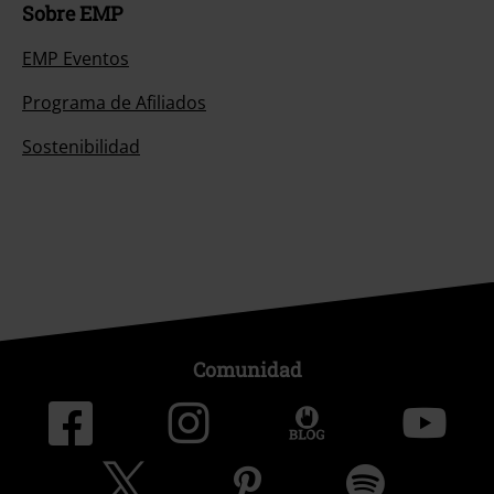
Sobre EMP
EMP Eventos
Programa de Afiliados
Sostenibilidad
Comunidad