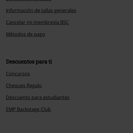
Información de tallas generales
Cancelar mi membresía BSC
Métodos de pago
Descuentos para ti
Concursos
Cheques Regalo
Descuento para estudiantes
EMP Backstage Club