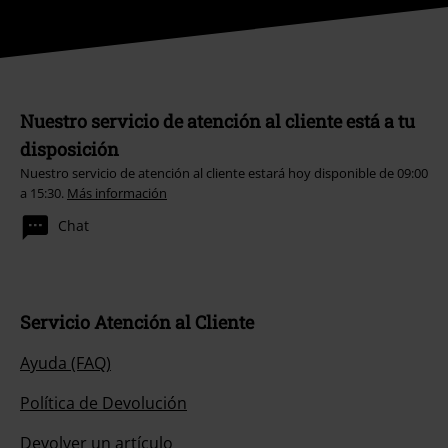
Nuestro servicio de atención al cliente está a tu
disposición
Nuestro servicio de atención al cliente estará hoy disponible de 09:00
a 15:30.
Más información
Chat
Servicio Atención al Cliente
Ayuda (FAQ)
Política de Devolución
Devolver un artículo