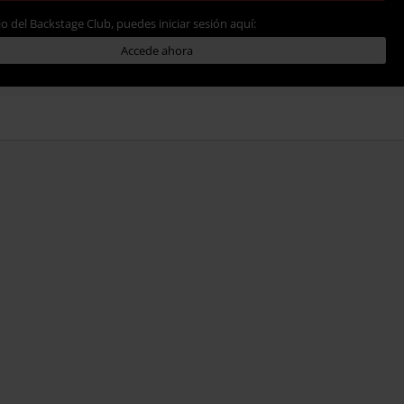
io del Backstage Club, puedes iniciar sesión aquí:
Accede ahora