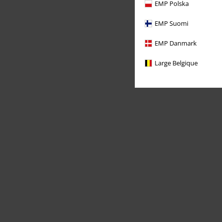
EMP Polska
EMP Suomi
EMP Danmark
Large Belgique