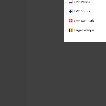
EMP Polska
EMP Suomi
EMP Danmark
Large Belgique