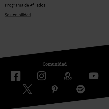
Programa de Afiliados
Sostenibilidad
Comunidad