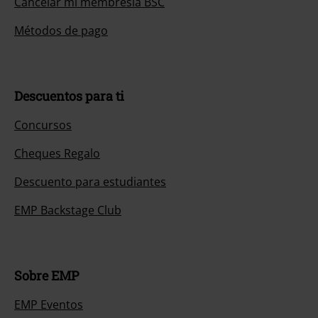
Cancelar mi membresía BSC
Métodos de pago
Descuentos para ti
Concursos
Cheques Regalo
Descuento para estudiantes
EMP Backstage Club
Sobre EMP
EMP Eventos