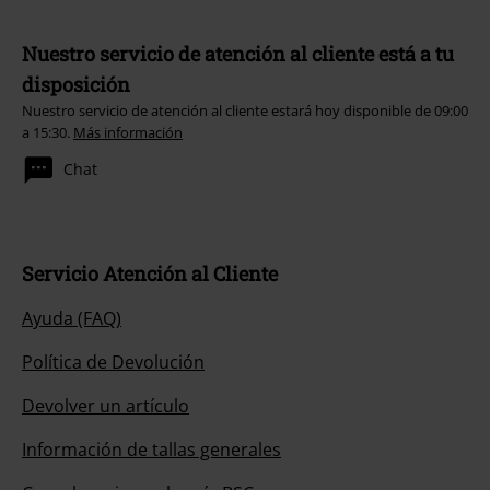
Nuestro servicio de atención al cliente está a tu
disposición
Nuestro servicio de atención al cliente estará hoy disponible de 09:00
a 15:30.
Más información
Chat
Servicio Atención al Cliente
Ayuda (FAQ)
Política de Devolución
Devolver un artículo
Información de tallas generales