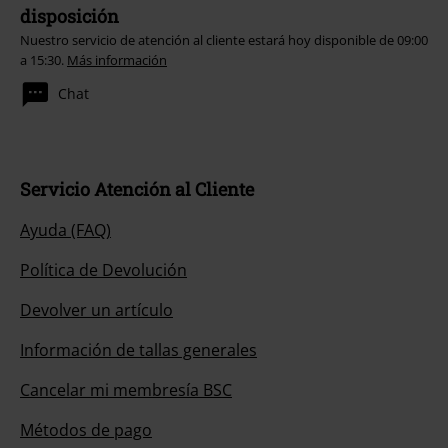
disposición
Nuestro servicio de atención al cliente estará hoy disponible de 09:00
a 15:30.
Más información
Chat
Servicio Atención al Cliente
Ayuda (FAQ)
Política de Devolución
Devolver un artículo
Información de tallas generales
Cancelar mi membresía BSC
Métodos de pago