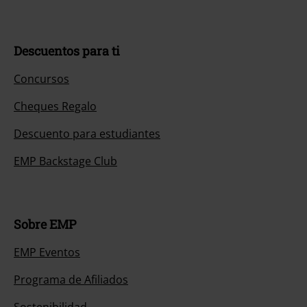
Descuentos para ti
Concursos
Cheques Regalo
Descuento para estudiantes
EMP Backstage Club
Sobre EMP
EMP Eventos
Programa de Afiliados