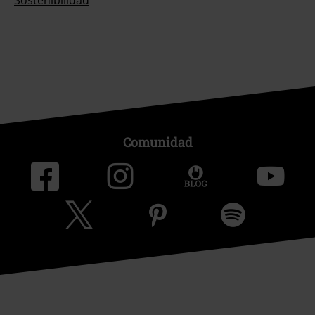
Sostenibilidad
Comunidad