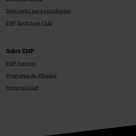
Descuento para estudiantes
EMP Backstage Club
Sobre EMP
EMP Eventos
Programa de Afiliados
Sostenibilidad