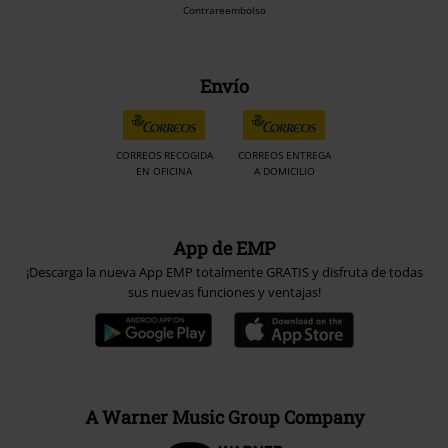
Contrareembolso
Envío
CORREOS RECOGIDA
CORREOS ENTREGA
EN OFICINA
A DOMICILIO
App de EMP
¡Descarga la nueva App EMP totalmente GRATIS y disfruta de todas
sus nuevas funciones y ventajas!
A Warner Music Group Company