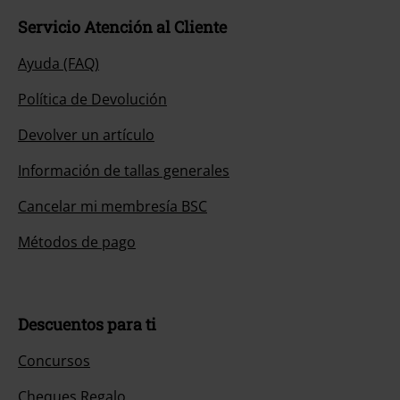
Servicio Atención al Cliente
Ayuda (FAQ)
Política de Devolución
Devolver un artículo
Información de tallas generales
Cancelar mi membresía BSC
Métodos de pago
Descuentos para ti
Concursos
Cheques Regalo