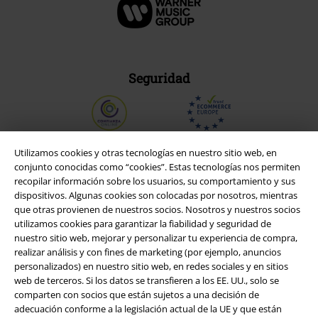
Seguridad
Utilizamos cookies y otras tecnologías en nuestro sitio web, en
conjunto conocidas como “cookies”. Estas tecnologías nos permiten
recopilar información sobre los usuarios, su comportamiento y sus
dispositivos. Algunas cookies son colocadas por nosotros, mientras
que otras provienen de nuestros socios. Nosotros y nuestros socios
utilizamos cookies para garantizar la fiabilidad y seguridad de
nuestro sitio web, mejorar y personalizar tu experiencia de compra,
realizar análisis y con fines de marketing (por ejemplo, anuncios
personalizados) en nuestro sitio web, en redes sociales y en sitios
web de terceros. Si los datos se transfieren a los EE. UU., solo se
Legal
comparten con socios que están sujetos a una decisión de
adecuación conforme a la legislación actual de la UE y que están
Términos y Condiciones