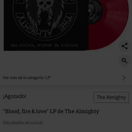
Ver más de la categoría "LP"
¡Agotado!
The Almighty
"Blood, fire & love" LP de The Almighty
Más detalles del artículo