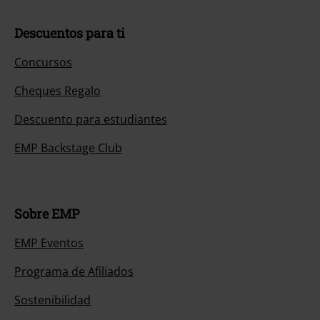
Descuentos para ti
Concursos
Cheques Regalo
Descuento para estudiantes
EMP Backstage Club
Sobre EMP
EMP Eventos
Programa de Afiliados
Sostenibilidad