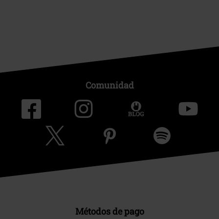
Comunidad
Métodos de pago