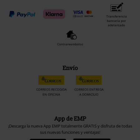
Transferencia
bancaria por
adelantado
Contrareembolso
Envío
CORREOS RECOGIDA
CORREOS ENTREGA
EN OFICINA
A DOMICILIO
App de EMP
¡Descarga la nueva App EMP totalmente GRATIS y disfruta de todas
sus nuevas funciones y ventajas!