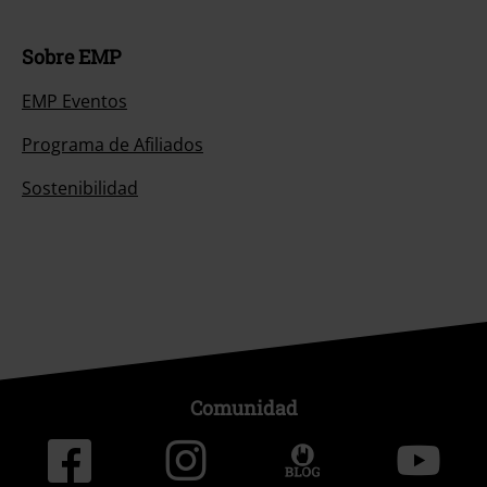
Sobre EMP
EMP Eventos
Programa de Afiliados
Sostenibilidad
Comunidad