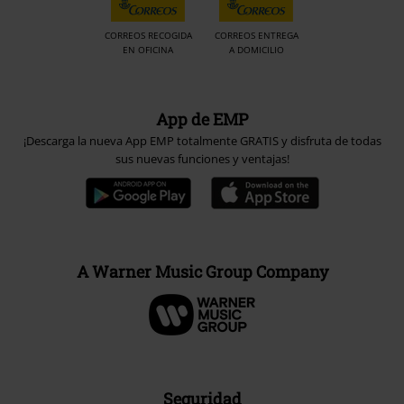
CORREOS RECOGIDA
CORREOS ENTREGA
EN OFICINA
A DOMICILIO
App de EMP
¡Descarga la nueva App EMP totalmente GRATIS y disfruta de todas
sus nuevas funciones y ventajas!
A Warner Music Group Company
Seguridad