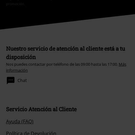
promoción.
Nuestro servicio de atención al cliente está a tu
disposición
Nos puedes contactar por teléfono de las 09:00 hasta las 17:00.
Más
información
Chat
Servicio Atención al Cliente
Ayuda (FAQ)
Política de Devolución