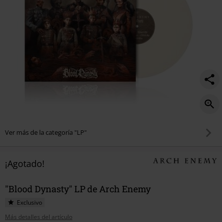
Ver más de la categoría "LP"
¡Agotado!
"Blood Dynasty" LP de Arch Enemy
Exclusivo
Más detalles del artículo