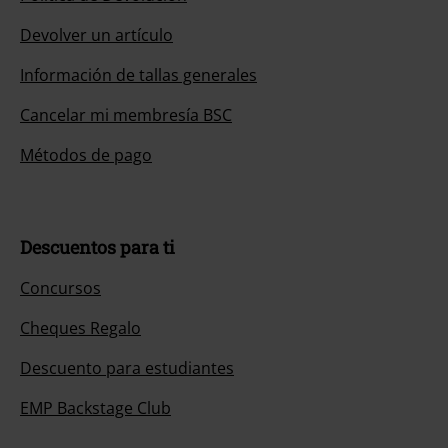
Devolver un artículo
Información de tallas generales
Cancelar mi membresía BSC
Métodos de pago
Descuentos para ti
Concursos
Cheques Regalo
Descuento para estudiantes
EMP Backstage Club