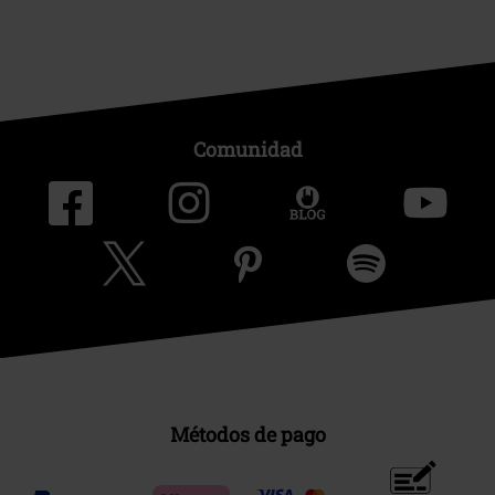
Comunidad
Métodos de pago