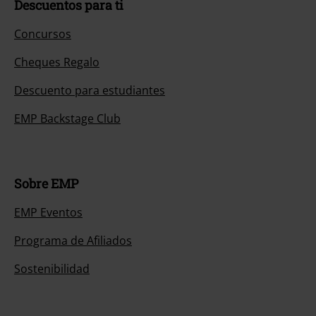
Descuentos para ti
Concursos
Cheques Regalo
Descuento para estudiantes
EMP Backstage Club
Sobre EMP
EMP Eventos
Programa de Afiliados
Sostenibilidad