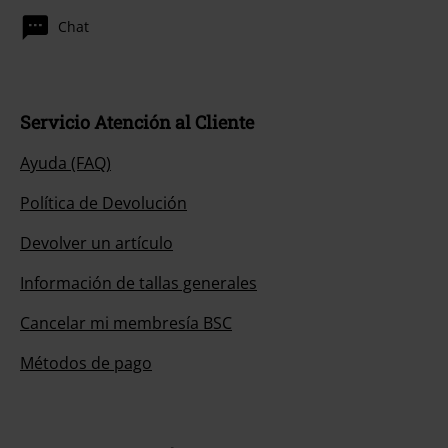
Chat
Servicio Atención al Cliente
Ayuda (FAQ)
Política de Devolución
Devolver un artículo
Información de tallas generales
Cancelar mi membresía BSC
Métodos de pago