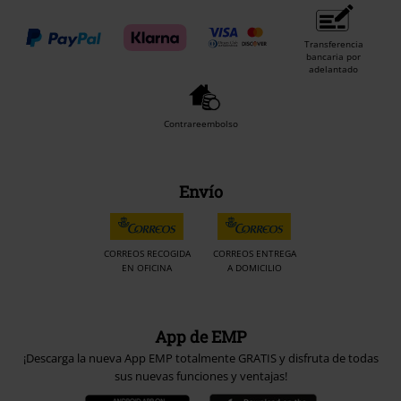
Transferencia
bancaria por
adelantado
Contrareembolso
Envío
CORREOS RECOGIDA
CORREOS ENTREGA
EN OFICINA
A DOMICILIO
App de EMP
¡Descarga la nueva App EMP totalmente GRATIS y disfruta de todas
sus nuevas funciones y ventajas!