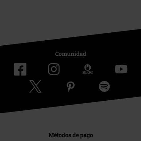
Comunidad
Métodos de pago