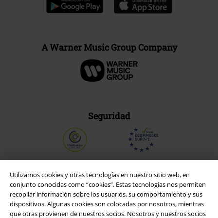
A Warner Music Group Company
Seguridad
Utilizamos cookies y otras tecnologías en nuestro sitio web, en
conjunto conocidas como “cookies”. Estas tecnologías nos permiten
recopilar información sobre los usuarios, su comportamiento y sus
dispositivos. Algunas cookies son colocadas por nosotros, mientras
que otras provienen de nuestros socios. Nosotros y nuestros socios