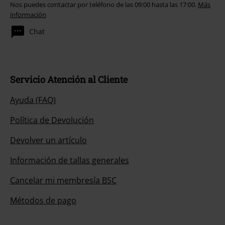
Nos puedes contactar por teléfono de las 09:00 hasta las 17:00.
Más
información
Chat
Servicio Atención al Cliente
Ayuda (FAQ)
Política de Devolución
Devolver un artículo
Información de tallas generales
Cancelar mi membresía BSC
Métodos de pago