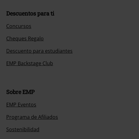
Descuentos para ti
Concursos
Cheques Regalo
Descuento para estudiantes
EMP Backstage Club
Sobre EMP
EMP Eventos
Programa de Afiliados
Sostenibilidad