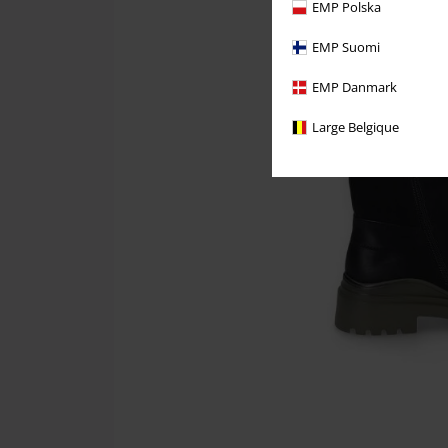
EMP Polska
EMP Suomi
EMP Danmark
Large Belgique