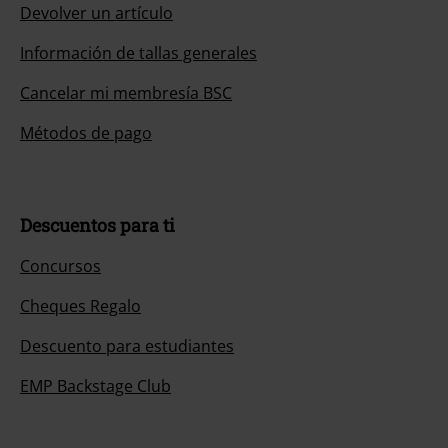
Devolver un artículo
Información de tallas generales
Cancelar mi membresía BSC
Métodos de pago
Descuentos para ti
Concursos
Cheques Regalo
Descuento para estudiantes
EMP Backstage Club