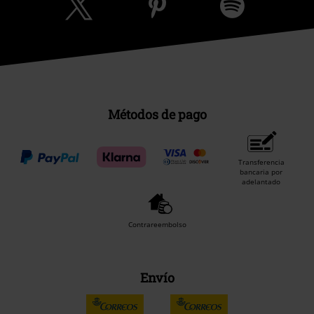
Métodos de pago
Transferencia
bancaria por
adelantado
Contrareembolso
Envío