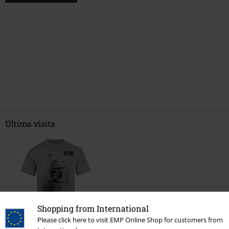
Última visita
Shopping from International
Please click here to visit EMP Online Shop for customers from