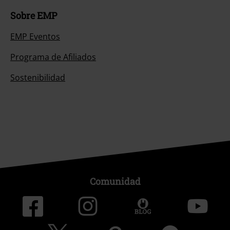
Sobre EMP
EMP Eventos
Programa de Afiliados
Sostenibilidad
Comunidad