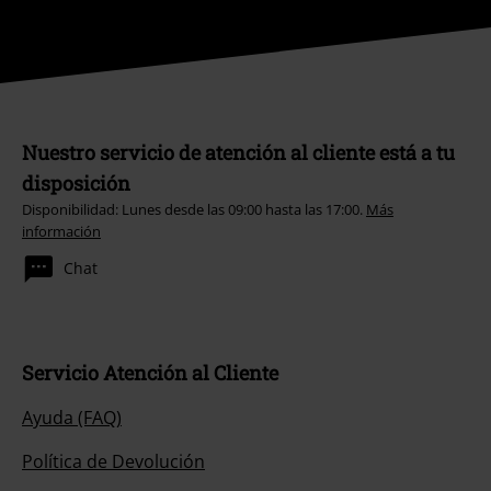
Nuestro servicio de atención al cliente está a tu
disposición
Disponibilidad: Lunes desde las 09:00 hasta las 17:00.
Más
información
Chat
Servicio Atención al Cliente
Ayuda (FAQ)
Política de Devolución