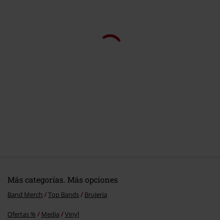
Más categorías. Más opciones
Band Merch
Top Bands
Brujeria
Ofertas %
Media
Vinyl