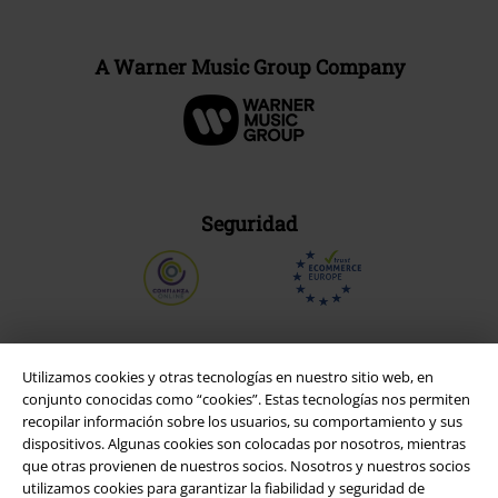
A Warner Music Group Company
Seguridad
Utilizamos cookies y otras tecnologías en nuestro sitio web, en
conjunto conocidas como “cookies”. Estas tecnologías nos permiten
recopilar información sobre los usuarios, su comportamiento y sus
dispositivos. Algunas cookies son colocadas por nosotros, mientras
que otras provienen de nuestros socios. Nosotros y nuestros socios
utilizamos cookies para garantizar la fiabilidad y seguridad de