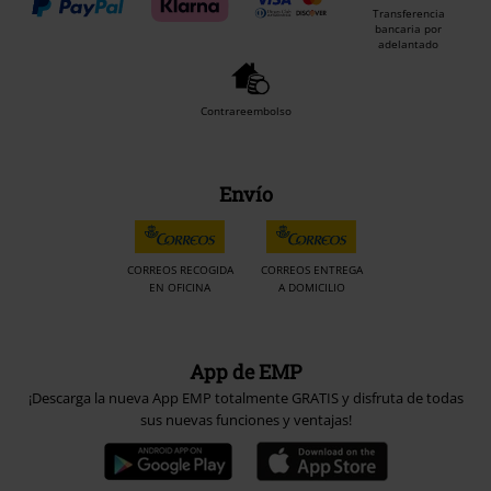
Transferencia
bancaria por
adelantado
Contrareembolso
Envío
CORREOS RECOGIDA
CORREOS ENTREGA
EN OFICINA
A DOMICILIO
App de EMP
¡Descarga la nueva App EMP totalmente GRATIS y disfruta de todas
sus nuevas funciones y ventajas!