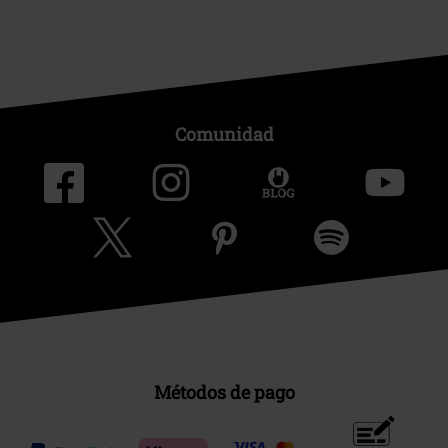
Comunidad
Métodos de pago