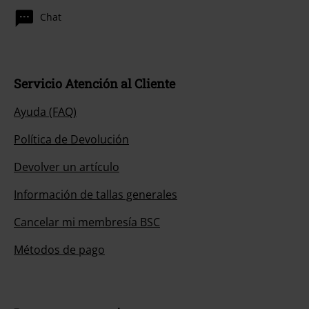
Chat
Servicio Atención al Cliente
Ayuda (FAQ)
Política de Devolución
Devolver un artículo
Información de tallas generales
Cancelar mi membresía BSC
Métodos de pago