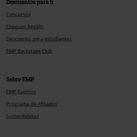
Descuentos para ti
Concursos
Cheques Regalo
Descuento para estudiantes
EMP Backstage Club
Sobre EMP
EMP Eventos
Programa de Afiliados
Sostenibilidad