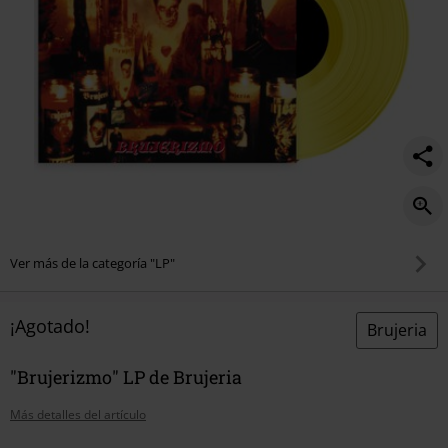
Ver más de la categoría "LP"
¡Agotado!
Brujeria
"Brujerizmo" LP de Brujeria
Más detalles del artículo