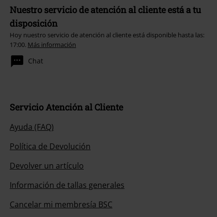
Nuestro servicio de atención al cliente está a tu
disposición
Hoy nuestro servicio de atención al cliente está disponible hasta las:
17:00.
Más información
Chat
Servicio Atención al Cliente
Ayuda (FAQ)
Política de Devolución
Devolver un artículo
Información de tallas generales
Cancelar mi membresía BSC