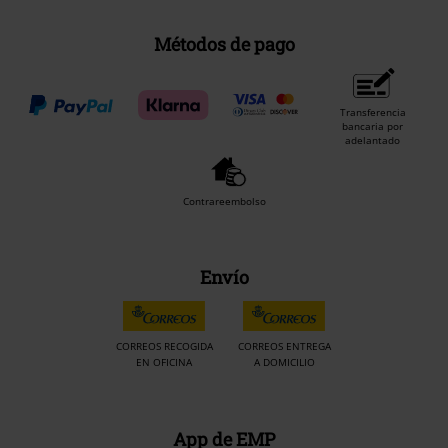
Métodos de pago
Transferencia
bancaria por
adelantado
Contrareembolso
Envío
CORREOS RECOGIDA
CORREOS ENTREGA
EN OFICINA
A DOMICILIO
App de EMP