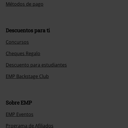
Métodos de pago
Descuentos para ti
Concursos
Cheques Regalo
Descuento para estudiantes
EMP Backstage Club
Sobre EMP
EMP Eventos
Programa de Afiliados