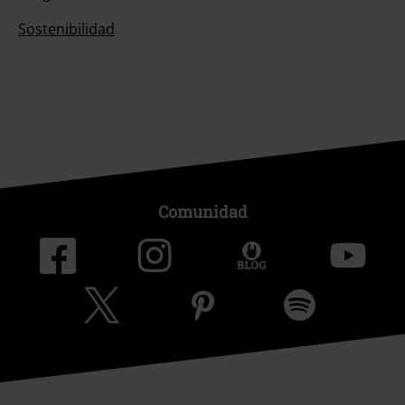
Sostenibilidad
Comunidad