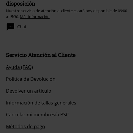
disposición
Nuestro servicio de atención al cliente estará hoy disponible de 09:00
a 15:30.
Más información
Chat
Servicio Atención al Cliente
Ayuda (FAQ)
Política de Devolución
Devolver un artículo
Información de tallas generales
Cancelar mi membresía BSC
Métodos de pago