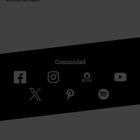
Comunidad