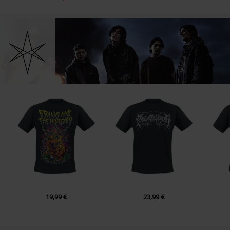
19,99 €
23,99 €