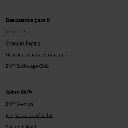
Descuentos para ti
Concursos
Cheques Regalo
Descuento para estudiantes
EMP Backstage Club
Sobre EMP
EMP Eventos
Programa de Afiliados
Sostenibilidad