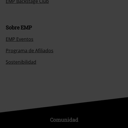
EMP Backstage Club
Sobre EMP
EMP Eventos
Programa de Afiliados
Sostenibilidad
Comunidad