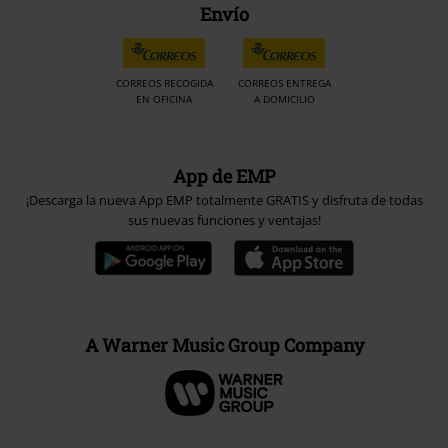
Envío
CORREOS RECOGIDA
CORREOS ENTREGA
EN OFICINA
A DOMICILIO
App de EMP
¡Descarga la nueva App EMP totalmente GRATIS y disfruta de todas
sus nuevas funciones y ventajas!
A Warner Music Group Company