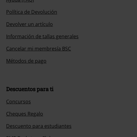
Política de Devolución
Devolver un artículo
Información de tallas generales
Cancelar mi membresía BSC
Métodos de pago
Descuentos para ti
Concursos
Cheques Regalo
Descuento para estudiantes