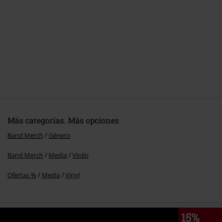
Más categorías. Más opciones
Band Merch
Género
Band Merch
Media
Vinilo
Ofertas %
Media
Vinyl
15%