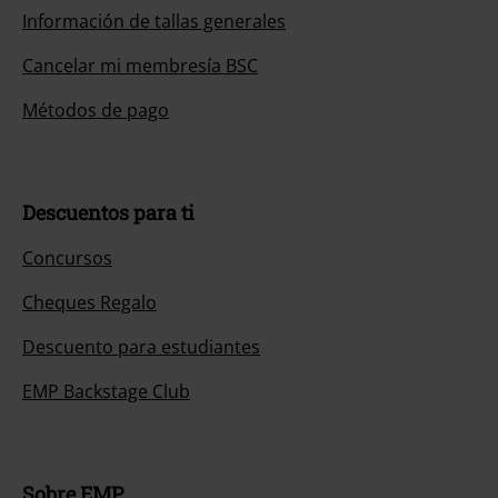
Información de tallas generales
Cancelar mi membresía BSC
Métodos de pago
Descuentos para ti
Concursos
Cheques Regalo
Descuento para estudiantes
EMP Backstage Club
Sobre EMP