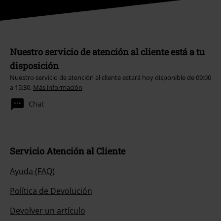
Nuestro servicio de atención al cliente está a tu
disposición
Nuestro servicio de atención al cliente estará hoy disponible de 09:00
a 15:30.
Más información
Chat
Servicio Atención al Cliente
Ayuda (FAQ)
Política de Devolución
Devolver un artículo