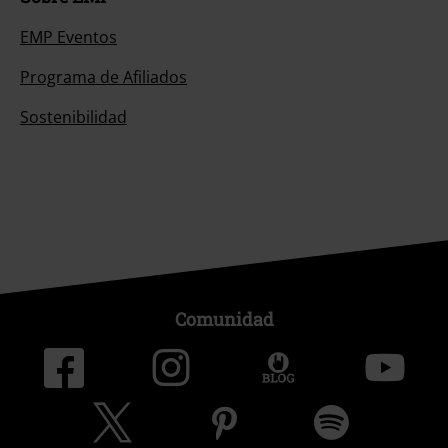
EMP Eventos
Programa de Afiliados
Sostenibilidad
Comunidad