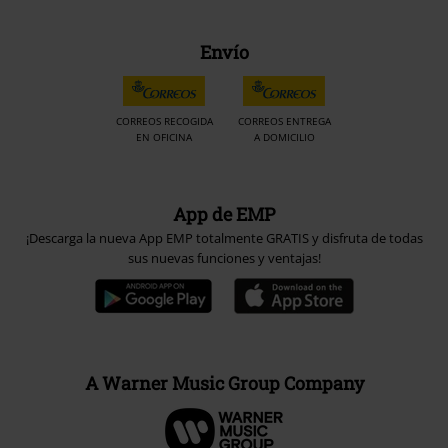
Envío
CORREOS RECOGIDA
CORREOS ENTREGA
EN OFICINA
A DOMICILIO
App de EMP
¡Descarga la nueva App EMP totalmente GRATIS y disfruta de todas
sus nuevas funciones y ventajas!
A Warner Music Group Company