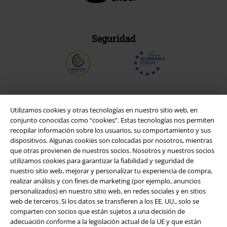
Seguridad
Utilizamos cookies y otras tecnologías en nuestro sitio web, en
conjunto conocidas como “cookies”. Estas tecnologías nos permiten
recopilar información sobre los usuarios, su comportamiento y sus
dispositivos. Algunas cookies son colocadas por nosotros, mientras
que otras provienen de nuestros socios. Nosotros y nuestros socios
utilizamos cookies para garantizar la fiabilidad y seguridad de
nuestro sitio web, mejorar y personalizar tu experiencia de compra,
realizar análisis y con fines de marketing (por ejemplo, anuncios
Legal
personalizados) en nuestro sitio web, en redes sociales y en sitios
web de terceros. Si los datos se transfieren a los EE. UU., solo se
Términos y Condiciones
comparten con socios que están sujetos a una decisión de
adecuación conforme a la legislación actual de la UE y que están