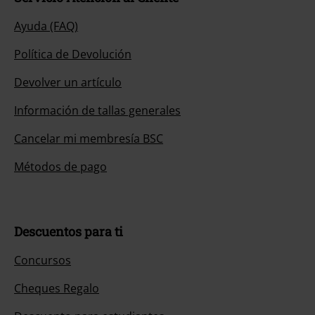
Ayuda (FAQ)
Política de Devolución
Devolver un artículo
Información de tallas generales
Cancelar mi membresía BSC
Métodos de pago
Descuentos para ti
Concursos
Cheques Regalo