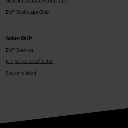
Descuento para estudiantes
EMP Backstage Club
Sobre EMP
EMP Eventos
Programa de Afiliados
Sostenibilidad