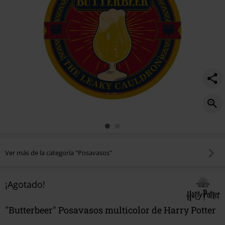
Ver más de la categoría "Posavasos"
¡Agotado!
"Butterbeer" Posavasos multicolor de Harry Potter