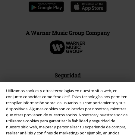
A Warner Music Group Company
Seguridad
Utilizamos cookies y otras tecnologías en nuestro sitio web, en
conjunto conocidas como “cookies”. Estas tecnologías nos permiten
recopilar información sobre los usuarios, su comportamiento y sus
dispositivos. Algunas cookies son colocadas por nosotros, mientras
que otras provienen de nuestros socios. Nosotros y nuestros socios
utilizamos cookies para garantizar la fiabilidad y seguridad de
nuestro sitio web, mejorar y personalizar tu experiencia de compra,
realizar análisis y con fines de marketing (por ejemplo, anuncios