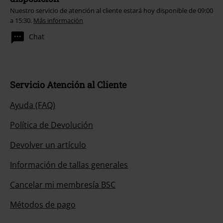
Nuestro servicio de atención al cliente estará hoy disponible de 09:00
a 15:30.
Más información
Chat
Servicio Atención al Cliente
Ayuda (FAQ)
Política de Devolución
Devolver un artículo
Información de tallas generales
Cancelar mi membresía BSC
Métodos de pago