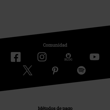
Comunidad
Métodos de pago