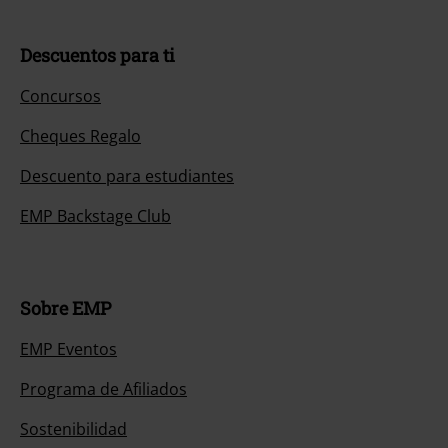
Descuentos para ti
Concursos
Cheques Regalo
Descuento para estudiantes
EMP Backstage Club
Sobre EMP
EMP Eventos
Programa de Afiliados
Sostenibilidad