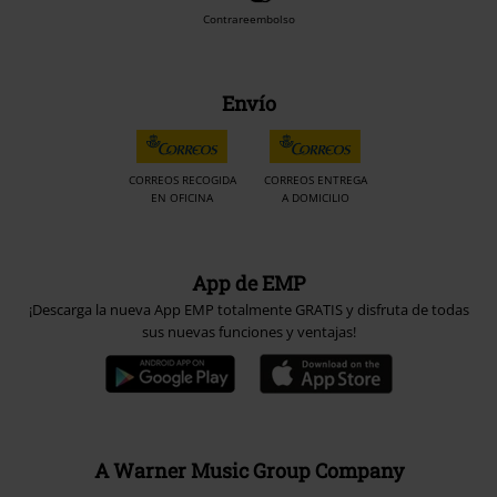
Contrareembolso
Envío
CORREOS RECOGIDA
CORREOS ENTREGA
EN OFICINA
A DOMICILIO
App de EMP
¡Descarga la nueva App EMP totalmente GRATIS y disfruta de todas
sus nuevas funciones y ventajas!
A Warner Music Group Company