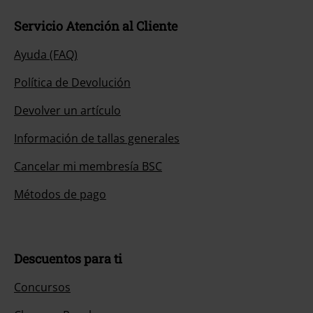
Servicio Atención al Cliente
Ayuda (FAQ)
Política de Devolución
Devolver un artículo
Información de tallas generales
Cancelar mi membresía BSC
Métodos de pago
Descuentos para ti
Concursos