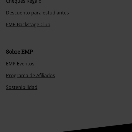
Cheques Regalo
Descuento para estudiantes
EMP Backstage Club
Sobre EMP
EMP Eventos
Programa de Afiliados
Sostenibilidad