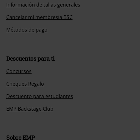
Información de tallas generales
Cancelar mi membresía BSC
Métodos de pago
Descuentos para ti
Concursos
Cheques Regalo
Descuento para estudiantes
EMP Backstage Club
Sobre EMP