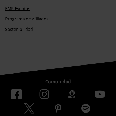
EMP Eventos
Programa de Afiliados
Sostenibilidad
Comunidad