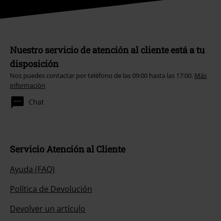
Nuestro servicio de atención al cliente está a tu
disposición
Nos puedes contactar por teléfono de las 09:00 hasta las 17:00.
Más
información
Chat
Servicio Atención al Cliente
Ayuda (FAQ)
Política de Devolución
Devolver un artículo