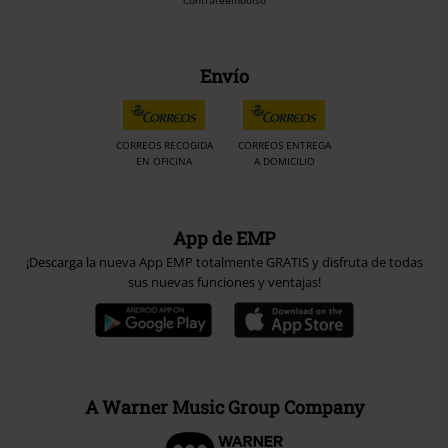
Contrareembolso
Envío
CORREOS RECOGIDA
CORREOS ENTREGA
EN OFICINA
A DOMICILIO
App de EMP
¡Descarga la nueva App EMP totalmente GRATIS y disfruta de todas
sus nuevas funciones y ventajas!
A Warner Music Group Company