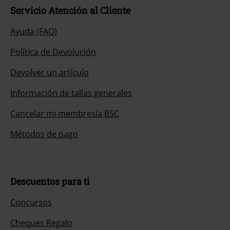
Servicio Atención al Cliente
Ayuda (FAQ)
Política de Devolución
Devolver un artículo
Información de tallas generales
Cancelar mi membresía BSC
Métodos de pago
Descuentos para ti
Concursos
Cheques Regalo