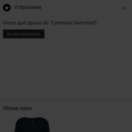
0 Opiniones
Dinos qué opinas de "Camiseta Oversized".
Escribe una reseña
Última visita