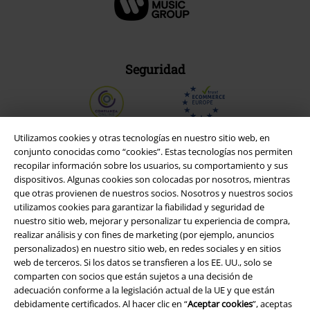
Seguridad
Utilizamos cookies y otras tecnologías en nuestro sitio web, en
conjunto conocidas como “cookies”. Estas tecnologías nos permiten
recopilar información sobre los usuarios, su comportamiento y sus
dispositivos. Algunas cookies son colocadas por nosotros, mientras
que otras provienen de nuestros socios. Nosotros y nuestros socios
utilizamos cookies para garantizar la fiabilidad y seguridad de
nuestro sitio web, mejorar y personalizar tu experiencia de compra,
realizar análisis y con fines de marketing (por ejemplo, anuncios
personalizados) en nuestro sitio web, en redes sociales y en sitios
web de terceros. Si los datos se transfieren a los EE. UU., solo se
Legal
comparten con socios que están sujetos a una decisión de
adecuación conforme a la legislación actual de la UE y que están
Términos y Condiciones
debidamente certificados. Al hacer clic en “
Aceptar cookies
”, aceptas