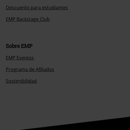
Descuento para estudiantes
EMP Backstage Club
Sobre EMP
EMP Eventos
Programa de Afiliados
Sostenibilidad