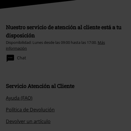
Nuestro servicio de atención al cliente está a tu
disposición
Disponibilidad: Lunes desde las 09:00 hasta las 17:00.
Más
información
Chat
Servicio Atención al Cliente
Ayuda (FAQ)
Política de Devolución
Devolver un artículo