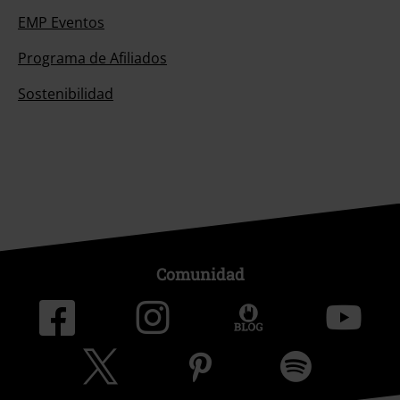
EMP Eventos
Programa de Afiliados
Sostenibilidad
Comunidad