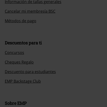
Información de tallas generales
Cancelar mi membresía BSC
Métodos de pago
Descuentos para ti
Concursos
Cheques Regalo
Descuento para estudiantes
EMP Backstage Club
Sobre EMP