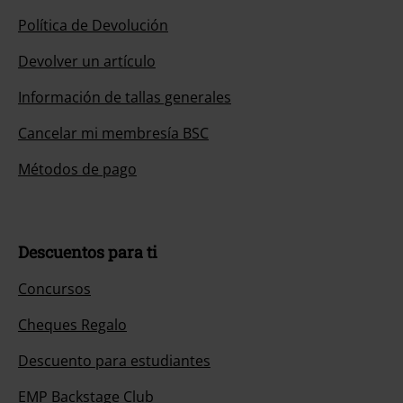
Política de Devolución
Devolver un artículo
Información de tallas generales
Cancelar mi membresía BSC
Métodos de pago
Descuentos para ti
Concursos
Cheques Regalo
Descuento para estudiantes
EMP Backstage Club