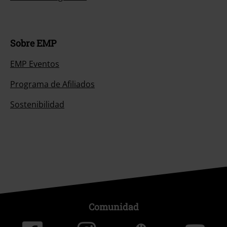
Sobre EMP
EMP Eventos
Programa de Afiliados
Sostenibilidad
Comunidad