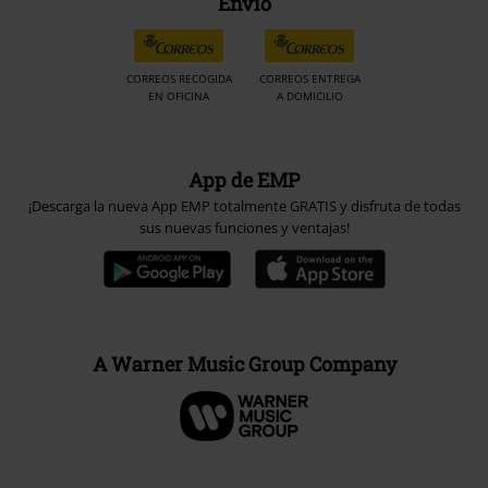
Envío
CORREOS RECOGIDA
CORREOS ENTREGA
EN OFICINA
A DOMICILIO
App de EMP
¡Descarga la nueva App EMP totalmente GRATIS y disfruta de todas
sus nuevas funciones y ventajas!
A Warner Music Group Company